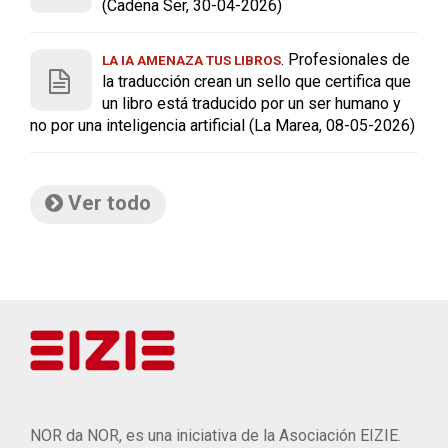
(Cadena Ser, 30-04-2026)
. Profesionales de
LA IA AMENAZA TUS LIBROS
la traducción crean un sello que certifica que
un libro está traducido por un ser humano y
no por una inteligencia artificial (La Marea, 08-05-2026)
Ver todo
NOR da NOR, es una iniciativa de la Asociación EIZIE.