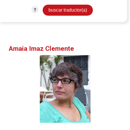
?
Amaia Imaz Clemente