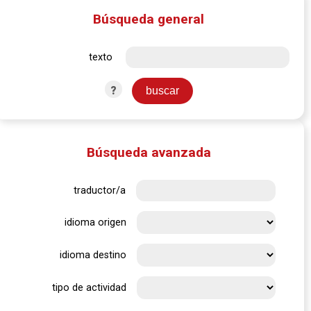
Búsqueda general
texto
?
Búsqueda avanzada
traductor/a
idioma origen
idioma destino
tipo de actividad