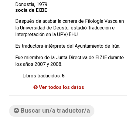
Donostia, 1979
socia de EIZIE
Después de acabar la carrera de Filología Vasca en
la Universidad de Deusto, estudió Traducción e
Interpretación en la UPV/EHU.
Es traductora-intérprete del Ayuntamiento de Irún.
Fue miembro de la Junta Directiva de EIZIE durante
los años 2007 y 2008.
Libros traducidos:
5
.
Ver todos los datos
Buscar un/a traductor/a