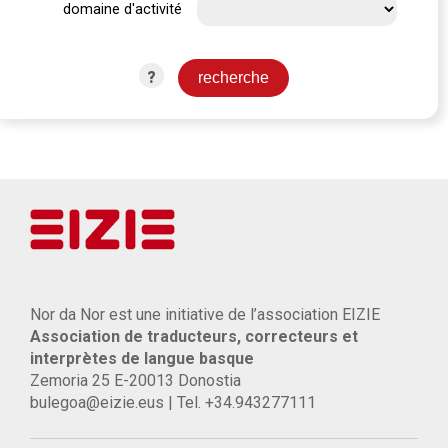
domaine d'activité
?
Nor da Nor est une initiative de l’association EIZIE
Association de traducteurs, correcteurs et
interprètes de langue basque
Zemoria 25 E-20013 Donostia
bulegoa@eizie.eus | Tel. +34.943277111