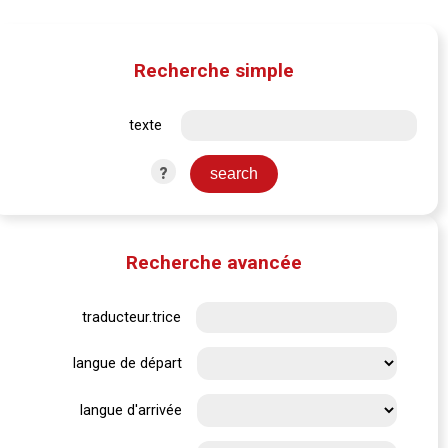
Recherche simple
texte
?
Recherche avancée
traducteur.trice
langue de départ
langue d'arrivée