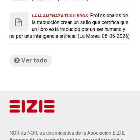
. Profesionales de
LA IA AMENAZA TUS LIBROS
la traducción crean un sello que certifica que
un libro está traducido por un ser humano y
no por una inteligencia artificial (La Marea, 08-05-2026)
Ver todo
NOR da NOR, es una iniciativa de la Asociación EIZIE.
Asociación de traductores/as, correctores/as e