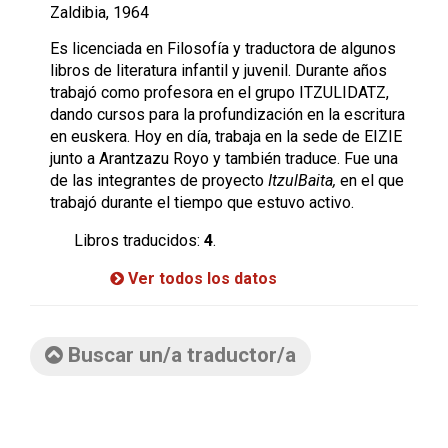
Zaldibia, 1964
Es licenciada en Filosofía y traductora de algunos
libros de literatura infantil y juvenil. Durante años
trabajó como profesora en el grupo ITZULIDATZ,
dando cursos para la profundización en la escritura
en euskera. Hoy en día, trabaja en la sede de EIZIE
junto a Arantzazu Royo y también traduce. Fue una
de las integrantes de proyecto
ItzulBaita,
en el que
trabajó durante el tiempo que estuvo activo.
Libros traducidos:
4
.
Ver todos los datos
Buscar un/a traductor/a