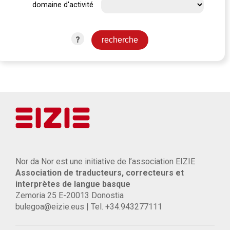
domaine d'activité
?
Nor da Nor est une initiative de l’association EIZIE
Association de traducteurs, correcteurs et
interprètes de langue basque
Zemoria 25 E-20013 Donostia
bulegoa@eizie.eus | Tel. +34.943277111