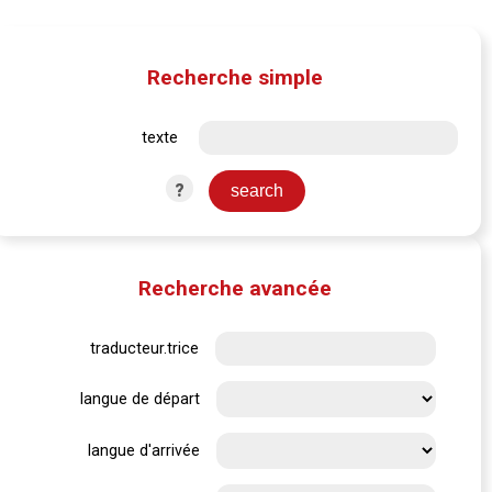
Recherche simple
texte
?
Recherche avancée
traducteur.trice
langue de départ
langue d'arrivée