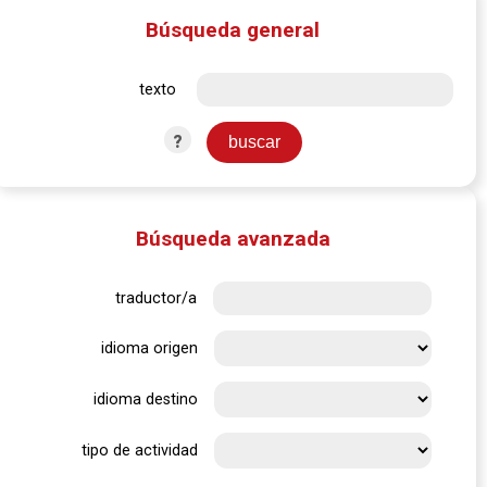
Búsqueda general
texto
?
Búsqueda avanzada
traductor/a
idioma origen
idioma destino
tipo de actividad