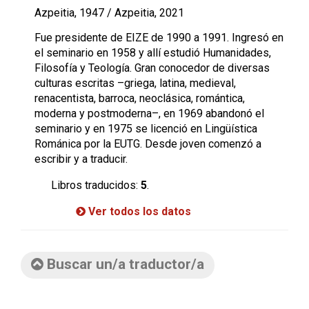
Azpeitia, 1947 / Azpeitia, 2021
Fue presidente de EIZE de 1990 a 1991. Ingresó en
el seminario en 1958 y allí estudió Humanidades,
Filosofía y Teología. Gran conocedor de diversas
culturas escritas –griega, latina, medieval,
renacentista, barroca, neoclásica, romántica,
moderna y postmoderna–, en 1969 abandonó el
seminario y en 1975 se licenció en Lingüística
Románica por la EUTG. Desde joven comenzó a
escribir y a traducir.
Libros traducidos:
5
.
Ver todos los datos
Buscar un/a traductor/a