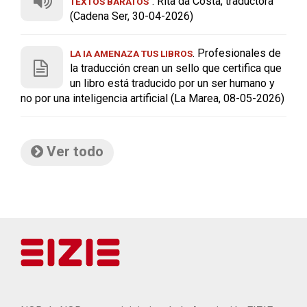
. Rita da Costa, traductora
TEXTOS BARATOS"
(Cadena Ser, 30-04-2026)
. Profesionales de
LA IA AMENAZA TUS LIBROS
la traducción crean un sello que certifica que
un libro está traducido por un ser humano y
no por una inteligencia artificial (La Marea, 08-05-2026)
Ver todo