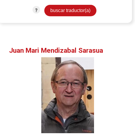
?
Juan Mari Mendizabal Sarasua