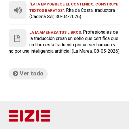
"LA IA EMPOBRECE EL CONTENIDO, CONSTRUYE
. Rita da Costa, traductora
TEXTOS BARATOS"
(Cadena Ser, 30-04-2026)
. Profesionales de
LA IA AMENAZA TUS LIBROS
la traducción crean un sello que certifica que
un libro está traducido por un ser humano y
no por una inteligencia artificial (La Marea, 08-05-2026)
Ver todo