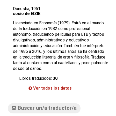
Donostia, 1951
socio de EIZIE
Licenciado en Economía (1979). Entró en el mundo
de la traducción en 1982 como profesional
autónomo, traduciendo películas para ETB y textos
divulgativos, administrativos y educativos
administración y educación. También fue intérprete
de 1985 a 2016, y los últimos años se ha centrado
en la traducción literaria, de arte y filosofía. Traduce
tanto al euskera como al castellano, y principalmente
desde el danés.
Libros traducidos:
30
.
Ver todos los datos
Buscar un/a traductor/a