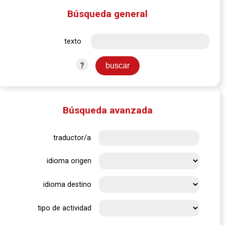
Búsqueda general
texto
?
Búsqueda avanzada
traductor/a
idioma origen
idioma destino
tipo de actividad