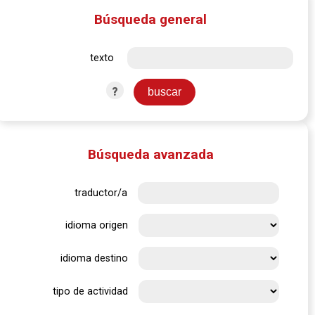
Búsqueda general
texto
?
Búsqueda avanzada
traductor/a
idioma origen
idioma destino
tipo de actividad