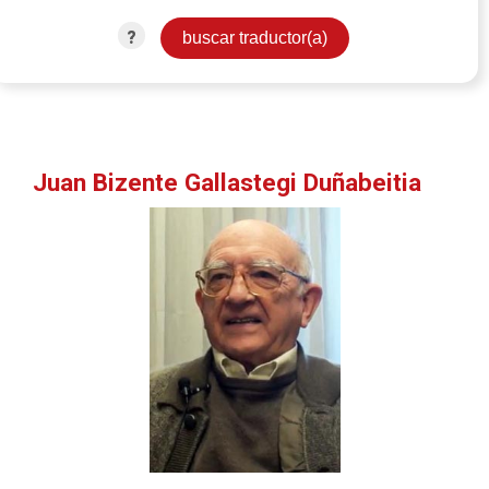
?
Juan Bizente Gallastegi Duñabeitia