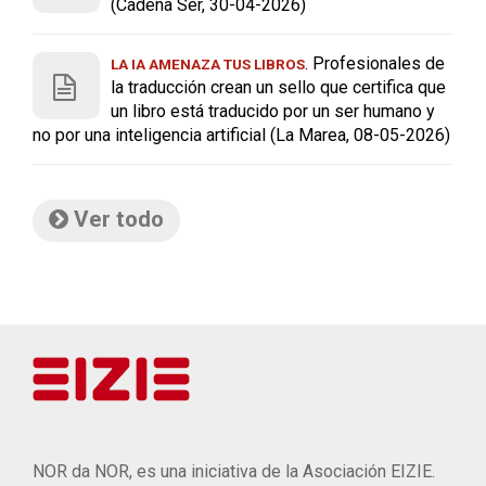
(Cadena Ser, 30-04-2026)
. Profesionales de
LA IA AMENAZA TUS LIBROS
la traducción crean un sello que certifica que
un libro está traducido por un ser humano y
no por una inteligencia artificial (La Marea, 08-05-2026)
Ver todo
NOR da NOR, es una iniciativa de la Asociación EIZIE.