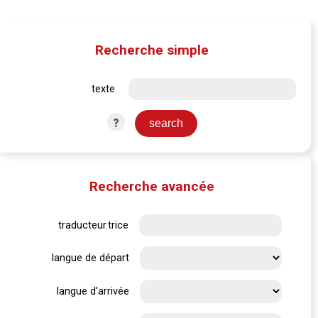
Recherche simple
texte
?
Recherche avancée
traducteur.trice
langue de départ
langue d'arrivée