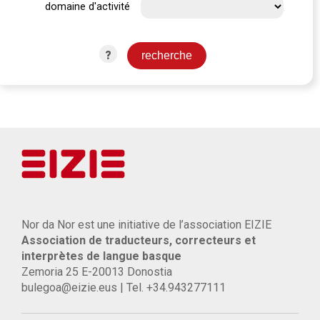
domaine d'activité
?
Nor da Nor est une initiative de l’association EIZIE
Association de traducteurs, correcteurs et
interprètes de langue basque
Zemoria 25 E-20013 Donostia
bulegoa@eizie.eus | Tel. +34.943277111