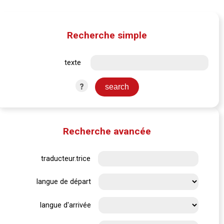
Recherche simple
texte
?
Recherche avancée
traducteur.trice
langue de départ
langue d'arrivée