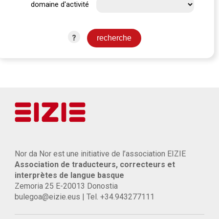
domaine d'activité
?
Nor da Nor est une initiative de l’association EIZIE
Association de traducteurs, correcteurs et
interprètes de langue basque
Zemoria 25 E-20013 Donostia
bulegoa@eizie.eus | Tel. +34.943277111