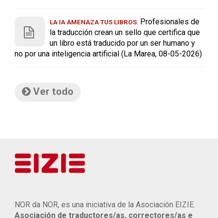
. Profesionales de
LA IA AMENAZA TUS LIBROS
la traducción crean un sello que certifica que
un libro está traducido por un ser humano y
no por una inteligencia artificial (La Marea, 08-05-2026)
Ver todo
NOR da NOR, es una iniciativa de la Asociación EIZIE.
Asociación de traductores/as, correctores/as e