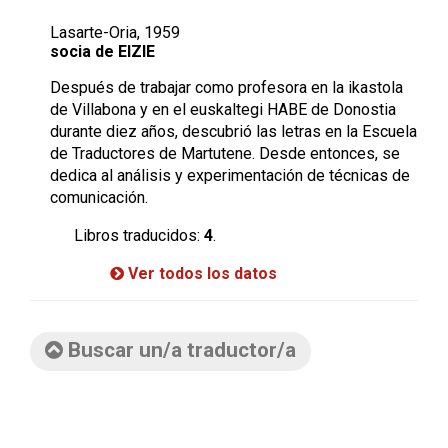
Lasarte-Oria, 1959
socia de EIZIE
Después de trabajar como profesora en la ikastola
de Villabona y en el euskaltegi HABE de Donostia
durante diez años, descubrió las letras en la Escuela
de Traductores de Martutene. Desde entonces, se
dedica al análisis y experimentación de técnicas de
comunicación.
Libros traducidos:
4
.
Ver todos los datos
Buscar un/a traductor/a