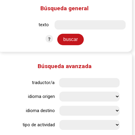
Búsqueda general
texto
?
Búsqueda avanzada
traductor/a
idioma origen
idioma destino
tipo de actividad