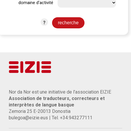
domaine d'activité
?
Nor da Nor est une initiative de l’association EIZIE
Association de traducteurs, correcteurs et
interprètes de langue basque
Zemoria 25 E-20013 Donostia
bulegoa@eizie.eus | Tel. +34.943277111