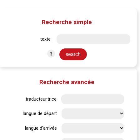
Recherche simple
texte
?
Recherche avancée
traducteur.trice
langue de départ
langue d'arrivée