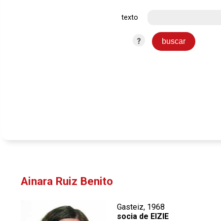
texto
?
Ainara Ruiz Benito
Gasteiz, 1968
socia de EIZIE