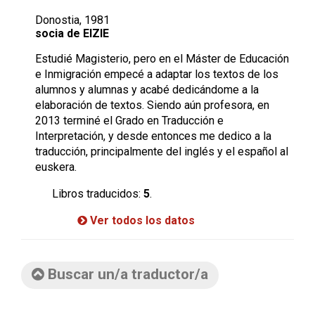
Donostia, 1981
socia de EIZIE
Estudié Magisterio, pero en el Máster de Educación
e Inmigración empecé a adaptar los textos de los
alumnos y alumnas y acabé dedicándome a la
elaboración de textos. Siendo aún profesora, en
2013 terminé el Grado en Traducción e
Interpretación, y desde entonces me dedico a la
traducción, principalmente del inglés y el español al
euskera.
Libros traducidos:
5
.
Ver todos los datos
Buscar un/a traductor/a