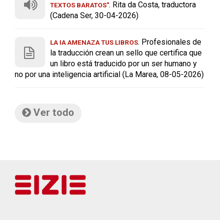
. Rita da Costa, traductora
TEXTOS BARATOS"
(Cadena Ser, 30-04-2026)
. Profesionales de
LA IA AMENAZA TUS LIBROS
la traducción crean un sello que certifica que
un libro está traducido por un ser humano y
no por una inteligencia artificial (La Marea, 08-05-2026)
Ver todo