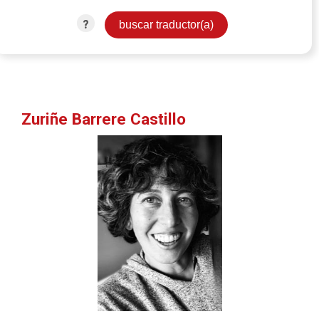
?
Zuriñe Barrere Castillo