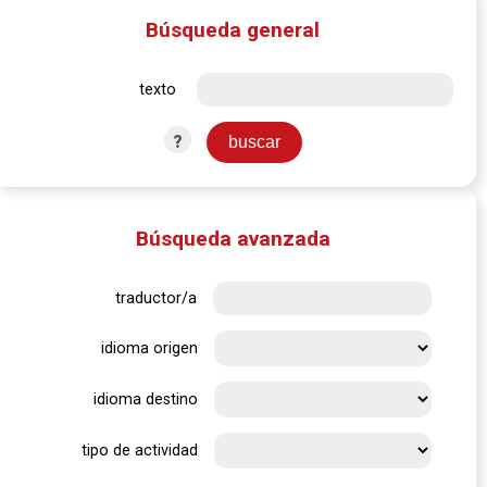
Búsqueda general
texto
?
Búsqueda avanzada
traductor/a
idioma origen
idioma destino
tipo de actividad