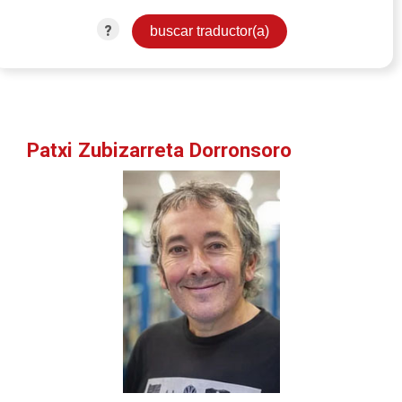
?
Patxi Zubizarreta Dorronsoro