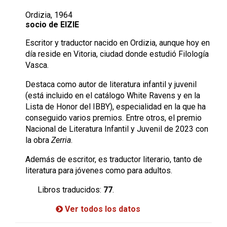
Ordizia, 1964
socio de EIZIE
Escritor y traductor nacido en Ordizia, aunque hoy en
día reside en Vitoria, ciudad donde estudió Filología
Vasca.
Destaca como autor de literatura infantil y juvenil
(está incluido en el catálogo White Ravens y en la
Lista de Honor del IBBY), especialidad en la que ha
conseguido varios premios. Entre otros, el premio
Nacional de Literatura Infantil y Juvenil de 2023 con
la obra
Zerria
.
Además de escritor, es traductor literario, tanto de
literatura para jóvenes como para adultos.
Libros traducidos:
77
.
Ver todos los datos