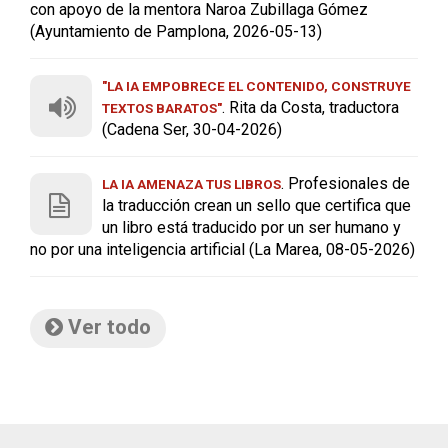
con apoyo de la mentora Naroa Zubillaga Gómez
(Ayuntamiento de Pamplona, 2026-05-13)
"LA IA EMPOBRECE EL CONTENIDO, CONSTRUYE
. Rita da Costa, traductora
TEXTOS BARATOS"
(Cadena Ser, 30-04-2026)
. Profesionales de
LA IA AMENAZA TUS LIBROS
la traducción crean un sello que certifica que
un libro está traducido por un ser humano y
no por una inteligencia artificial (La Marea, 08-05-2026)
Ver todo