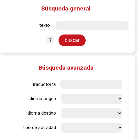
Búsqueda general
texto
?
Búsqueda avanzada
traductor/a
idioma origen
idioma destino
tipo de actividad