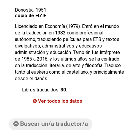
Donostia, 1951
socio de EIZIE
Licenciado en Economía (1979). Entró en el mundo
de la traducción en 1982 como profesional
autónomo, traduciendo películas para ETB y textos
divulgativos, administrativos y educativos
administración y educación. También fue intérprete
de 1985 a 2016, y los últimos años se ha centrado
en la traducción literaria, de arte y filosofía. Traduce
tanto al euskera como al castellano, y principalmente
desde el danés.
Libros traducidos:
30
.
Ver todos los datos
Buscar un/a traductor/a