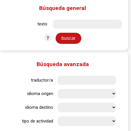
Búsqueda general
texto
?
Búsqueda avanzada
traductor/a
idioma origen
idioma destino
tipo de actividad