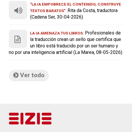
"LA IA EMPOBRECE EL CONTENIDO, CONSTRUYE
. Rita da Costa, traductora
TEXTOS BARATOS"
(Cadena Ser, 30-04-2026)
. Profesionales de
LA IA AMENAZA TUS LIBROS
la traducción crean un sello que certifica que
un libro está traducido por un ser humano y
no por una inteligencia artificial (La Marea, 08-05-2026)
Ver todo