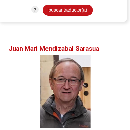
?
Juan Mari Mendizabal Sarasua