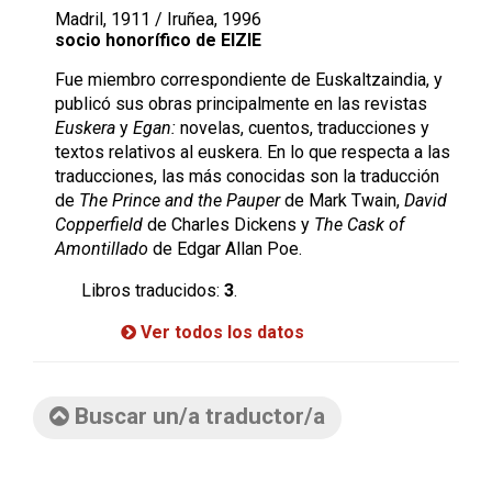
Madril, 1911 / Iruñea, 1996
socio honorífico de EIZIE
Fue miembro correspondiente de Euskaltzaindia, y
publicó sus obras principalmente en las revistas
Euskera
y
Egan:
novelas, cuentos, traducciones y
textos relativos al euskera. En lo que respecta a las
traducciones, las más conocidas son la traducción
de
The Prince and the Pauper
de Mark Twain,
David
Copperfield
de Charles Dickens y
The Cask of
Amontillado
de Edgar Allan Poe.
Libros traducidos:
3
.
Ver todos los datos
Buscar un/a traductor/a