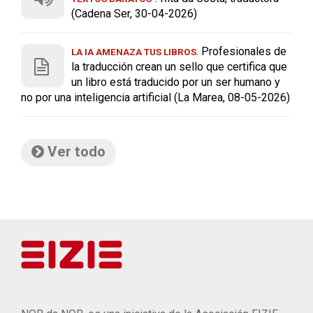
(Cadena Ser, 30-04-2026)
. Profesionales de
LA IA AMENAZA TUS LIBROS
la traducción crean un sello que certifica que
un libro está traducido por un ser humano y
no por una inteligencia artificial (La Marea, 08-05-2026)
Ver todo