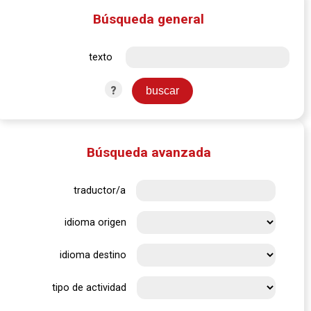
Búsqueda general
texto
?
Búsqueda avanzada
traductor/a
idioma origen
idioma destino
tipo de actividad