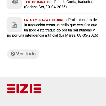
. Rita da Costa, traductora
TEXTOS BARATOS"
(Cadena Ser, 30-04-2026)
. Profesionales de
LA IA AMENAZA TUS LIBROS
la traducción crean un sello que certifica que
un libro está traducido por un ser humano y
no por una inteligencia artificial (La Marea, 08-05-2026)
Ver todo