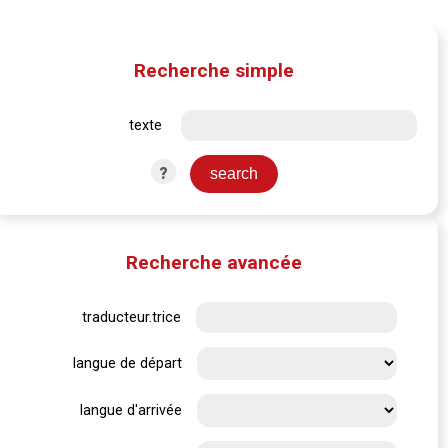
Recherche simple
texte
?
Recherche avancée
traducteur.trice
langue de départ
langue d'arrivée