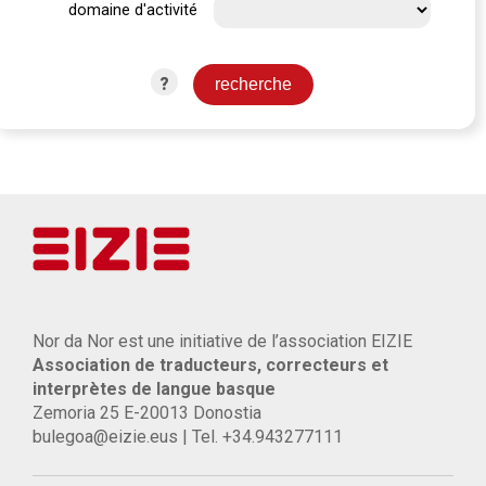
domaine d'activité
?
Nor da Nor est une initiative de l’association EIZIE
Association de traducteurs, correcteurs et
interprètes de langue basque
Zemoria 25 E-20013 Donostia
bulegoa@eizie.eus | Tel. +34.943277111