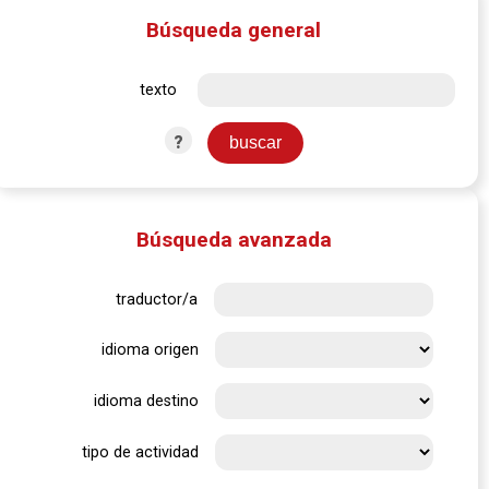
Búsqueda general
texto
?
Búsqueda avanzada
traductor/a
idioma origen
idioma destino
tipo de actividad