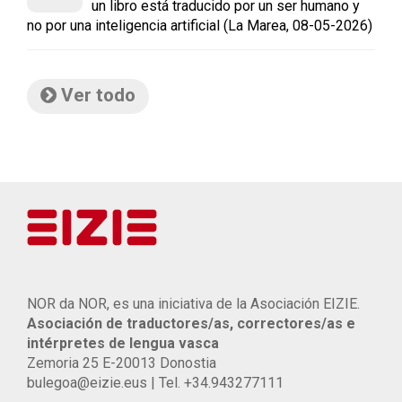
un libro está traducido por un ser humano y
no por una inteligencia artificial (La Marea, 08-05-2026)
Ver todo
NOR da NOR, es una iniciativa de la Asociación EIZIE.
Asociación de traductores/as, correctores/as e
intérpretes de lengua vasca
Zemoria 25 E-20013 Donostia
bulegoa@eizie.eus | Tel. +34.943277111