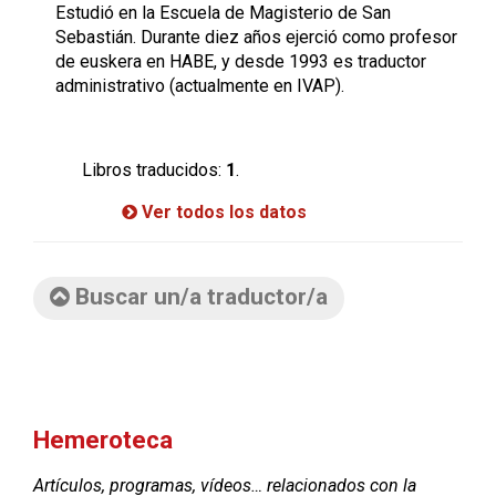
Estudió en la Escuela de Magisterio de San
Sebastián. Durante diez años ejerció como profesor
de euskera en HABE, y desde 1993 es traductor
administrativo (actualmente en IVAP).
Libros traducidos:
1
.
Ver todos los datos
Buscar un/a traductor/a
Hemeroteca
Artículos, programas, vídeos… relacionados con la