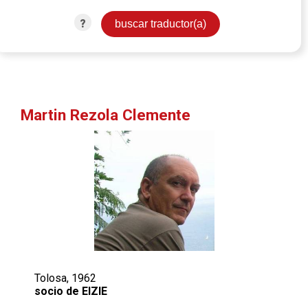
?
Martin Rezola Clemente
Tolosa, 1962
socio de EIZIE