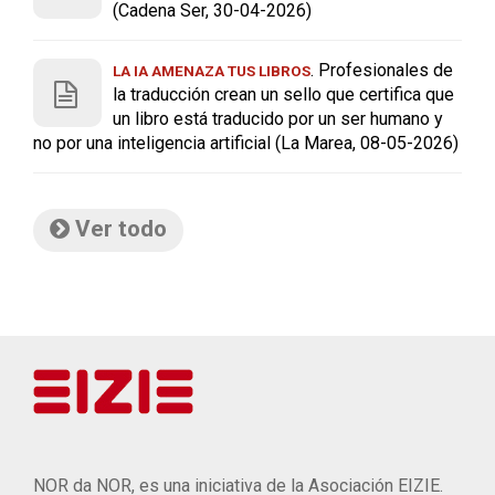
(Cadena Ser, 30-04-2026)
. Profesionales de
LA IA AMENAZA TUS LIBROS
la traducción crean un sello que certifica que
un libro está traducido por un ser humano y
no por una inteligencia artificial (La Marea, 08-05-2026)
Ver todo
NOR da NOR, es una iniciativa de la Asociación EIZIE.