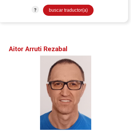
?
Aitor Arruti Rezabal