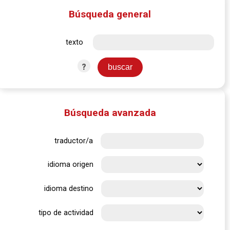
Búsqueda general
texto
?
Búsqueda avanzada
traductor/a
idioma origen
idioma destino
tipo de actividad