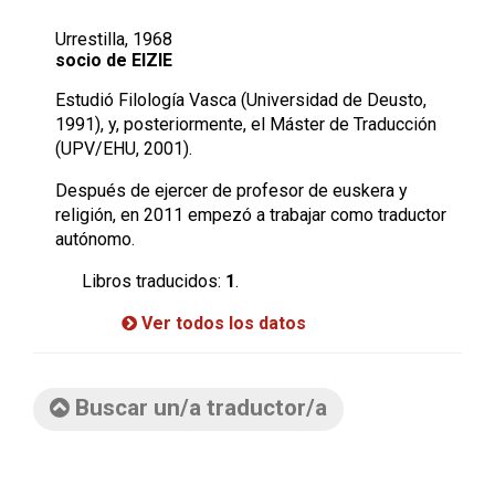
Urrestilla, 1968
socio de EIZIE
Estudió Filología Vasca (Universidad de Deusto,
1991), y, posteriormente, el Máster de Traducción
(UPV/EHU, 2001).
Después de ejercer de profesor de euskera y
religión, en 2011 empezó a trabajar como traductor
autónomo.
Libros traducidos:
1
.
Ver todos los datos
Buscar un/a traductor/a