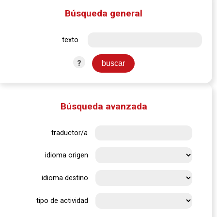
Búsqueda general
texto
?
Búsqueda avanzada
traductor/a
idioma origen
idioma destino
tipo de actividad