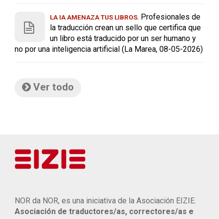
. Profesionales de
LA IA AMENAZA TUS LIBROS
la traducción crean un sello que certifica que
un libro está traducido por un ser humano y
no por una inteligencia artificial (La Marea, 08-05-2026)
Ver todo
NOR da NOR, es una iniciativa de la Asociación EIZIE.
Asociación de traductores/as, correctores/as e