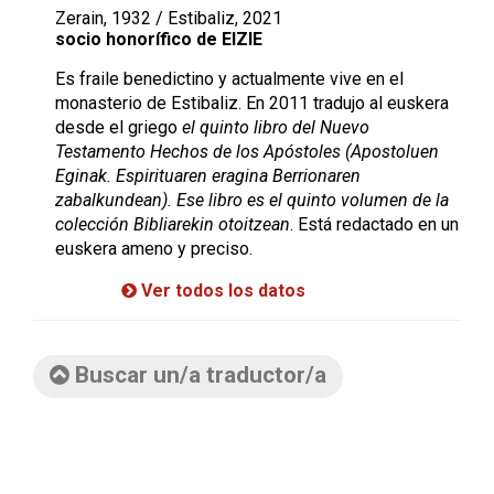
Zerain, 1932 / Estibaliz, 2021
socio honorífico de EIZIE
Es fraile benedictino y actualmente vive en el
monasterio de Estibaliz. En 2011 tradujo al euskera
desde el griego
el quinto libro del Nuevo
Testamento
Hechos de los Apóstoles (Apostoluen
Eginak. Espirituaren eragina Berrionaren
zabalkundean).
Ese libro es el quinto volumen de la
colección
Bibliarekin otoitzean
. Está redactado en un
euskera ameno y preciso.
Ver todos los datos
Buscar un/a traductor/a