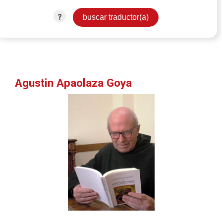
?
Agustin Apaolaza Goya