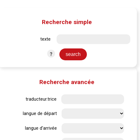
Recherche simple
texte
?
Recherche avancée
traducteur.trice
langue de départ
langue d'arrivée