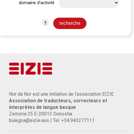
domaine d'activité
?
Nor da Nor est une initiative de l’association EIZIE
Association de traducteurs, correcteurs et
interprètes de langue basque
Zemoria 25 E-20013 Donostia
bulegoa@eizie.eus | Tel. +34.943277111