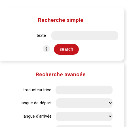
Recherche simple
texte
?
Recherche avancée
traducteur.trice
langue de départ
langue d'arrivée