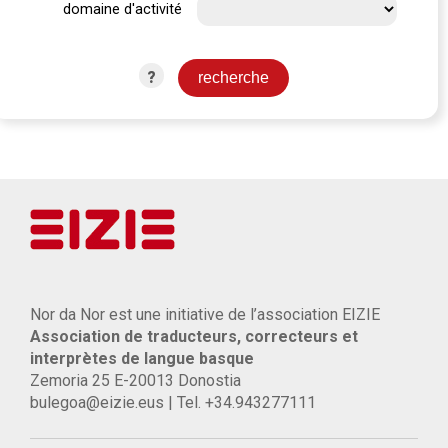
domaine d'activité
?
Nor da Nor est une initiative de l’association EIZIE
Association de traducteurs, correcteurs et
interprètes de langue basque
Zemoria 25 E-20013 Donostia
bulegoa@eizie.eus | Tel. +34.943277111