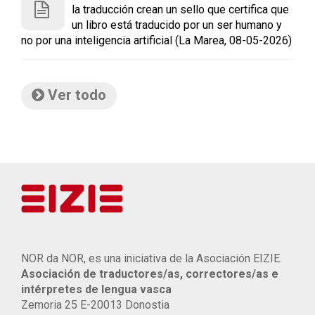
la traducción crean un sello que certifica que
un libro está traducido por un ser humano y
no por una inteligencia artificial (La Marea, 08-05-2026)
Ver todo
NOR da NOR, es una iniciativa de la Asociación EIZIE.
Asociación de traductores/as, correctores/as e
intérpretes de lengua vasca
Zemoria 25 E-20013 Donostia