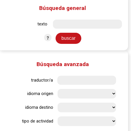
Búsqueda general
texto
?
Búsqueda avanzada
traductor/a
idioma origen
idioma destino
tipo de actividad