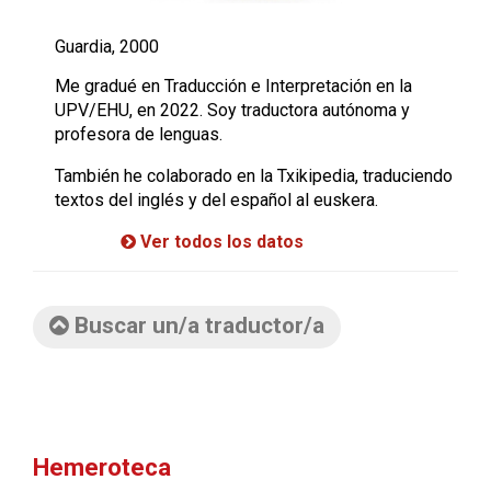
Guardia, 2000
Me gradué en Traducción e Interpretación en la
UPV/EHU, en 2022. Soy traductora autónoma y
profesora de lenguas.
También he colaborado en la Txikipedia, traduciendo
textos del inglés y del español al euskera.
Ver todos los datos
Buscar un/a traductor/a
Hemeroteca