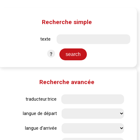
Recherche simple
texte
?
Recherche avancée
traducteur.trice
langue de départ
langue d'arrivée