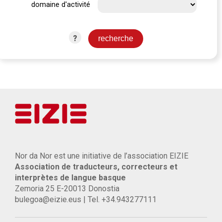
domaine d'activité
?
Nor da Nor est une initiative de l’association EIZIE
Association de traducteurs, correcteurs et
interprètes de langue basque
Zemoria 25 E-20013 Donostia
bulegoa@eizie.eus | Tel. +34.943277111