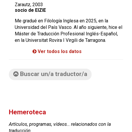
Zarautz, 2003
socio de EIZIE
Me gradué en Filología Inglesa en 2025, en la
Universidad del País Vasco. Al año siguiente, hice el
Máster de Traducción Profesional Inglés-Español,
en la Universitat Rovira I Virgili de Tarragona.
Ver todos los datos
Buscar un/a traductor/a
Hemeroteca
Artículos, programas, vídeos… relacionados con la
traducción.