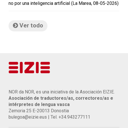
no por una inteligencia artificial (La Marea, 08-05-2026)
Ver todo
NOR da NOR, es una iniciativa de la Asociación EIZIE.
Asociación de traductores/as, correctores/as e
intérpretes de lengua vasca
Zemoria 25 E-20013 Donostia
bulegoa@eizie.eus | Tel. +34.943277111