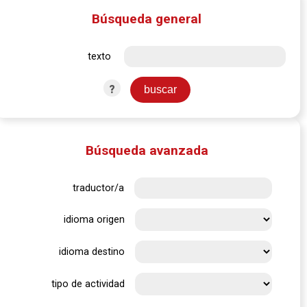
Búsqueda general
texto
?
Búsqueda avanzada
traductor/a
idioma origen
idioma destino
tipo de actividad