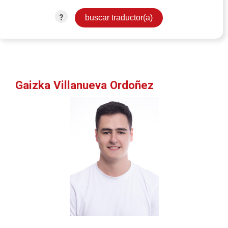
?
Gaizka Villanueva Ordoñez