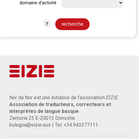
domaine d'activité
?
Nor da Nor est une initiative de l’association EIZIE
Association de traducteurs, correcteurs et
interprètes de langue basque
Zemoria 25 E-20013 Donostia
bulegoa@eizie.eus | Tel. +34.943277111