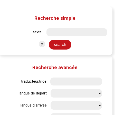
Recherche simple
texte
?
Recherche avancée
traducteur.trice
langue de départ
langue d'arrivée