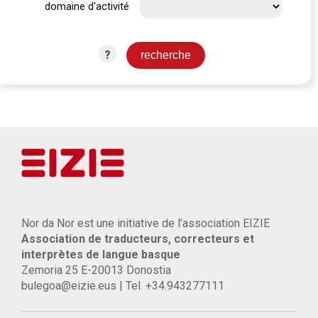
domaine d'activité
?
Nor da Nor est une initiative de l’association EIZIE
Association de traducteurs, correcteurs et
interprètes de langue basque
Zemoria 25 E-20013 Donostia
bulegoa@eizie.eus | Tel. +34.943277111