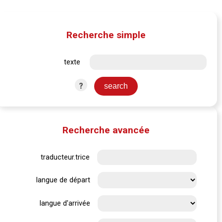
Recherche simple
texte
?
Recherche avancée
traducteur.trice
langue de départ
langue d'arrivée