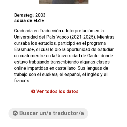
Berastegi, 2003
socia de EIZIE
Graduada en Traducción e Interpretación en la
Universidad del País Vasco (2021-2025). Mientras
cursaba los estudios, participó en el programa
Erasmus+, el cual le dio la oportunidad de estudiar
un cuatrimestre en la Universidad de Gante, donde
estuvo trabajando transcribiendo algunas clases
online impartidas en castellano. Sus lenguas de
trabajo son el euskara, el español, el inglés y el
francés.
Ver todos los datos
Buscar un/a traductor/a