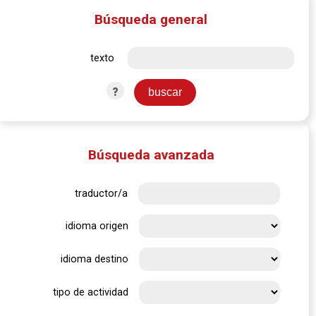
Búsqueda general
texto
?
Búsqueda avanzada
traductor/a
idioma origen
idioma destino
tipo de actividad