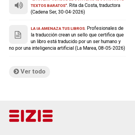
. Rita da Costa, traductora
TEXTOS BARATOS"
(Cadena Ser, 30-04-2026)
. Profesionales de
LA IA AMENAZA TUS LIBROS
la traducción crean un sello que certifica que
un libro está traducido por un ser humano y
no por una inteligencia artificial (La Marea, 08-05-2026)
Ver todo