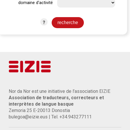
domaine d'activité
?
Nor da Nor est une initiative de l’association EIZIE
Association de traducteurs, correcteurs et
interprètes de langue basque
Zemoria 25 E-20013 Donostia
bulegoa@eizie.eus | Tel. +34.943277111