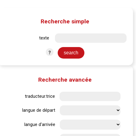
Recherche simple
texte
?
Recherche avancée
traducteur.trice
langue de départ
langue d'arrivée