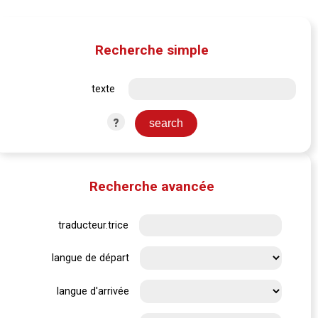
Recherche simple
texte
?
Recherche avancée
traducteur.trice
langue de départ
langue d'arrivée