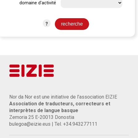
domaine d'activité
?
Nor da Nor est une initiative de l’association EIZIE
Association de traducteurs, correcteurs et
interprètes de langue basque
Zemoria 25 E-20013 Donostia
bulegoa@eizie.eus | Tel. +34.943277111