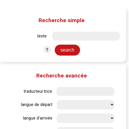
Recherche simple
texte
?
Recherche avancée
traducteur.trice
langue de départ
langue d'arrivée