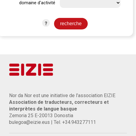
domaine d'activité
?
Nor da Nor est une initiative de l’association EIZIE
Association de traducteurs, correcteurs et
interprètes de langue basque
Zemoria 25 E-20013 Donostia
bulegoa@eizie.eus | Tel. +34.943277111