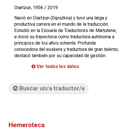
Oiartzun, 1956 / 2019
Nació en Oiartzun (Gipuzkoa) y tuvo una larga y
productiva carrera en el mundo de la traducción.
Estudió en la Escuela de Traductores de Martutene,
e inició su trayectoria como traductora autónoma a
principios de los años ochenta. Profunda
conocedora del euskera y traductora de gran talento,
destacó también por su capacidad de gestión.
Ver todos los datos
Buscar un/a traductor/a
Hemeroteca