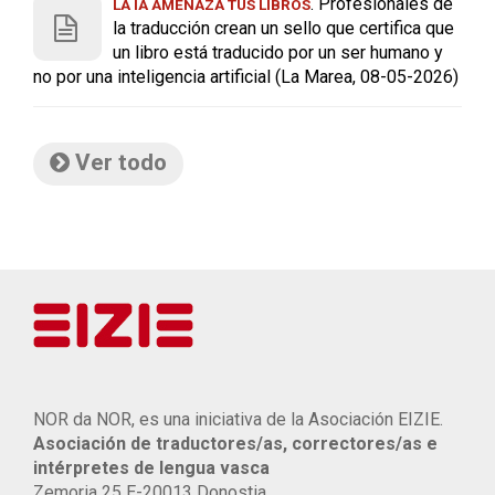
. Profesionales de
LA IA AMENAZA TUS LIBROS
la traducción crean un sello que certifica que
un libro está traducido por un ser humano y
no por una inteligencia artificial (La Marea, 08-05-2026)
Ver todo
NOR da NOR, es una iniciativa de la Asociación EIZIE.
Asociación de traductores/as, correctores/as e
intérpretes de lengua vasca
Zemoria 25 E-20013 Donostia