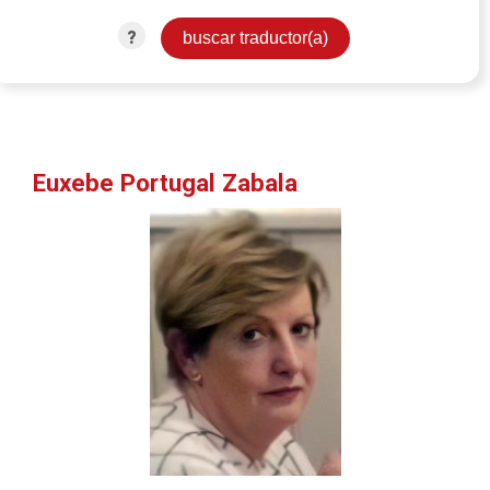
?
Euxebe Portugal Zabala