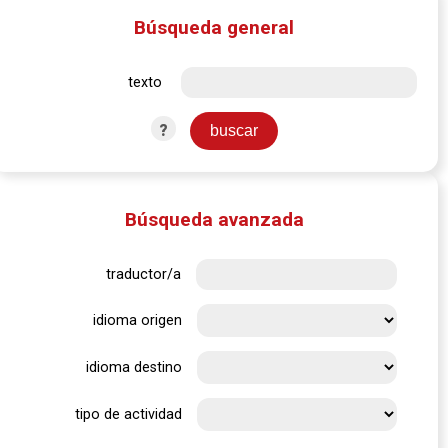
Búsqueda general
texto
?
Búsqueda avanzada
traductor/a
idioma origen
idioma destino
tipo de actividad