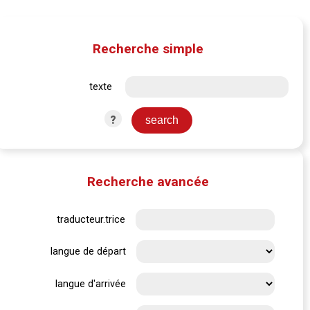
Recherche simple
texte
?
Recherche avancée
traducteur.trice
langue de départ
langue d'arrivée