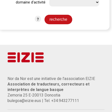
domaine d'activité
?
Nor da Nor est une initiative de l’association EIZIE
Association de traducteurs, correcteurs et
interprètes de langue basque
Zemoria 25 E-20013 Donostia
bulegoa@eizie.eus | Tel. +34.943277111