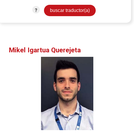
?
Mikel Igartua Querejeta