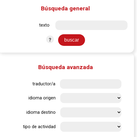
Búsqueda general
texto
?
Búsqueda avanzada
traductor/a
idioma origen
idioma destino
tipo de actividad