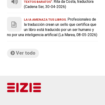
. Rita da Costa, traductora
TEXTOS BARATOS"
(Cadena Ser, 30-04-2026)
. Profesionales de
LA IA AMENAZA TUS LIBROS
la traducción crean un sello que certifica que
un libro está traducido por un ser humano y
no por una inteligencia artificial (La Marea, 08-05-2026)
Ver todo