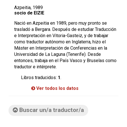
Azpeitia, 1989
socio de EIZIE
Nació en Azpeitia en 1989, pero muy pronto se
trasladó a Bergara. Después de estudiar Traducción
e Interpretación en Vitoria-Gasteiz, y de trabajar
como traductor autónomo en Inglaterra, hizo el
Máster en Interpretación de Conferencias en la
Universidad de La Laguna (Tenerife). Desde
entonces, trabaja en el País Vasco y Bruselas como
traductor e intérprete.
Libros traducidos:
1
.
Ver todos los datos
Buscar un/a traductor/a