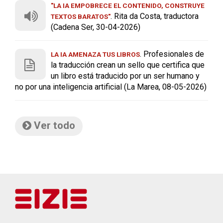
"LA IA EMPOBRECE EL CONTENIDO, CONSTRUYE
. Rita da Costa, traductora
TEXTOS BARATOS"
(Cadena Ser, 30-04-2026)
. Profesionales de
LA IA AMENAZA TUS LIBROS
la traducción crean un sello que certifica que
un libro está traducido por un ser humano y
no por una inteligencia artificial (La Marea, 08-05-2026)
Ver todo