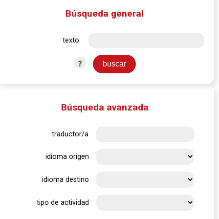
Búsqueda general
texto
?
Búsqueda avanzada
traductor/a
idioma origen
idioma destino
tipo de actividad