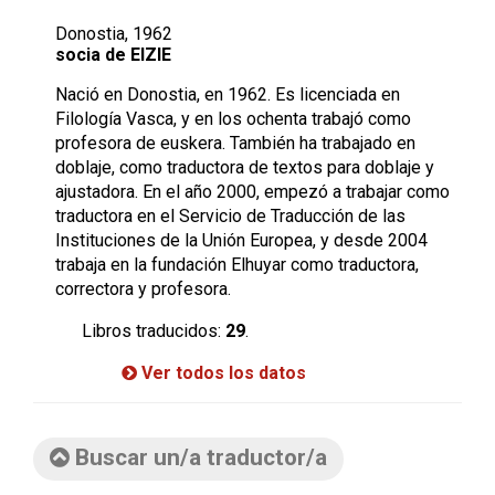
Donostia, 1962
socia de EIZIE
Nació en Donostia, en 1962. Es licenciada en
Filología Vasca, y en los ochenta trabajó como
profesora de euskera. También ha trabajado en
doblaje, como traductora de textos para doblaje y
ajustadora. En el año 2000, empezó a trabajar como
traductora en el Servicio de Traducción de las
Instituciones de la Unión Europea, y desde 2004
trabaja en la fundación Elhuyar como traductora,
correctora y profesora.
Libros traducidos:
29
.
Ver todos los datos
Buscar un/a traductor/a