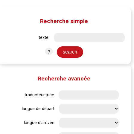
Recherche simple
texte
?
Recherche avancée
traducteur.trice
langue de départ
langue d'arrivée