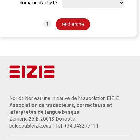
domaine d'activité
?
Nor da Nor est une initiative de l’association EIZIE
Association de traducteurs, correcteurs et
interprètes de langue basque
Zemoria 25 E-20013 Donostia
bulegoa@eizie.eus | Tel. +34.943277111