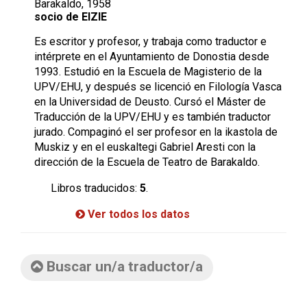
Barakaldo, 1958
socio de EIZIE
Es escritor y profesor, y trabaja como traductor e
intérprete en el Ayuntamiento de Donostia desde
1993. Estudió en la Escuela de Magisterio de la
UPV/EHU, y después se licenció en Filología Vasca
en la Universidad de Deusto. Cursó el Máster de
Traducción de la UPV/EHU y es también traductor
jurado. Compaginó el ser profesor en la ikastola de
Muskiz y en el euskaltegi Gabriel Aresti con la
dirección de la Escuela de Teatro de Barakaldo.
Libros traducidos:
5
.
Ver todos los datos
Buscar un/a traductor/a