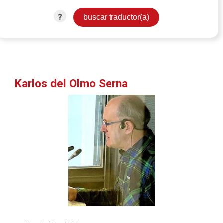
?
Karlos del Olmo Serna