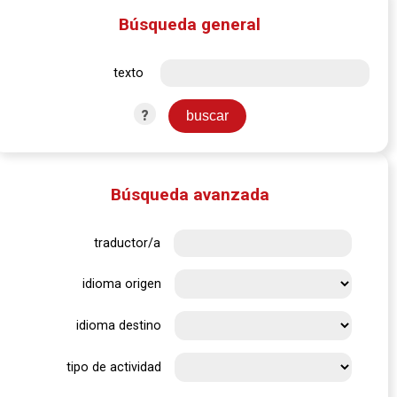
Búsqueda general
texto
?
Búsqueda avanzada
traductor/a
idioma origen
idioma destino
tipo de actividad