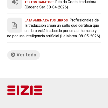
. Rita da Costa, traductora
TEXTOS BARATOS"
(Cadena Ser, 30-04-2026)
. Profesionales de
LA IA AMENAZA TUS LIBROS
la traducción crean un sello que certifica que
un libro está traducido por un ser humano y
no por una inteligencia artificial (La Marea, 08-05-2026)
Ver todo