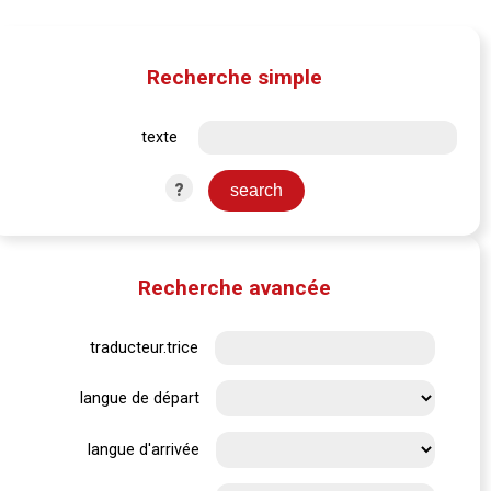
Recherche simple
texte
?
Recherche avancée
traducteur.trice
langue de départ
langue d'arrivée