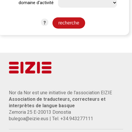
domaine d'activité
?
Nor da Nor est une initiative de l’association EIZIE
Association de traducteurs, correcteurs et
interprètes de langue basque
Zemoria 25 E-20013 Donostia
bulegoa@eizie.eus | Tel. +34.943277111