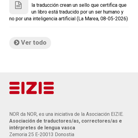
la traducción crean un sello que certifica que
un libro está traducido por un ser humano y
no por una inteligencia artificial (La Marea, 08-05-2026)
Ver todo
NOR da NOR, es una iniciativa de la Asociación EIZIE.
Asociación de traductores/as, correctores/as e
intérpretes de lengua vasca
Zemoria 25 E-20013 Donostia