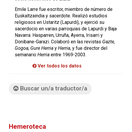
Emile Larre fue escritor, miembro de número de
Euskaltzaindia y sacerdote. Realizó estudios
religiosos en Ustaritz (Lapurdi), y ejerció su
sacerdocio en varias parroquias de Lapurdi y Baja
Navarra: Hasparren, Urruña, Ayerra, Irisarri y
Donibane-Garazi. Colaboró en las revistas
Gazte,
Gogoa, Gure Herria
y
Herria
, y fue director del
semanario
Herria
entre 1969-2003.
Ver todos los datos
Buscar un/a traductor/a
Hemeroteca