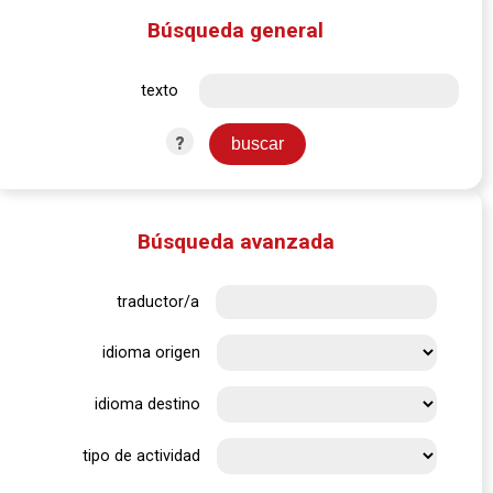
Búsqueda general
texto
?
Búsqueda avanzada
traductor/a
idioma origen
idioma destino
tipo de actividad